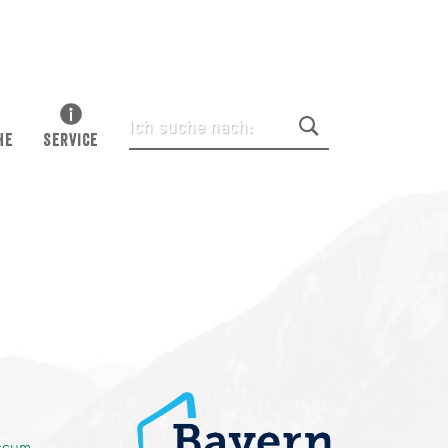
HE
SERVICE