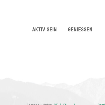
AKTIV SEIN
GENIESSEN
Bayern - tra