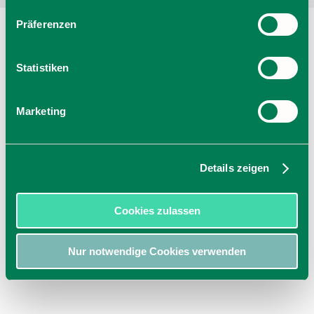
Präferenzen
Statistiken
Marketing
Details zeigen
Cookies zulassen
Nur notwendige Cookies verwenden