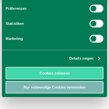
Präferenzen
Statistiken
Marketing
Details zeigen
Cookies zulassen
Nur notwendige Cookies verwenden