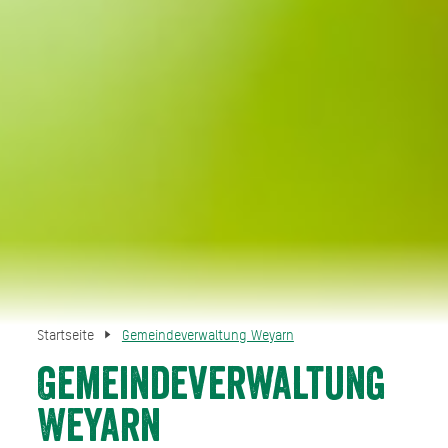
Startseite
Gemeindeverwaltung Weyarn
Gemeindeverwaltung
Weyarn