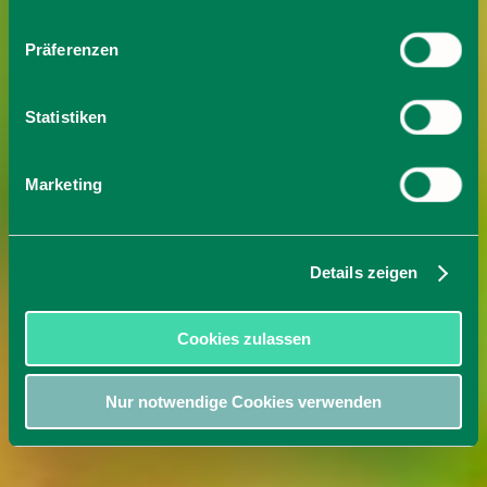
Präferenzen
Statistiken
Marketing
Details zeigen
Cookies zulassen
Nur notwendige Cookies verwenden