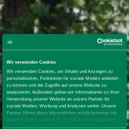
Wir verwenden Cookies
Wir verwenden Cookies, um Inhalte und Anzeigen zu
personalisieren, Funktionen für soziale Medien anbieten
zu können und die Zugriffe auf unsere Website zu
analysieren. Außerdem geben wir Informationen zu Ihrer
Verwendung unserer Website an unsere Partner für
soziale Medien, Werbung und Analysen weiter. Unsere
Partner führen diese Informationen möglicherweise mit
weiteren Daten zusammen, die Sie ihnen bereitgestellt
haben oder die sie im Rahmen Ihrer Nutzung der Dienste