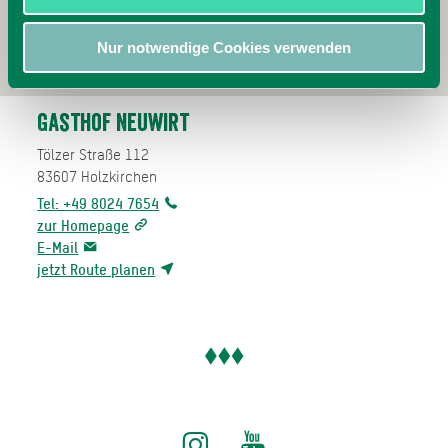
Nur notwendige Cookies verwenden
Gasthof Neuwirt
Tölzer Straße 112
83607
Holzkirchen
Tel: +49 8024 7654
zur Homepage
E-Mail
jetzt Route planen