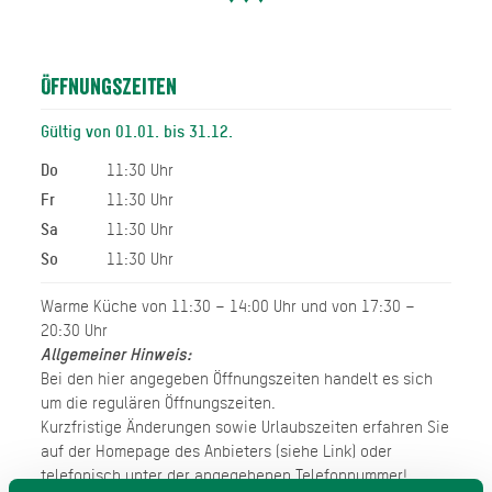
Öffnungszeiten
Gültig von 01.01. bis 31.12.
Do
11:30 Uhr
Fr
11:30 Uhr
Sa
11:30 Uhr
So
11:30 Uhr
Warme Küche von 11:30 – 14:00 Uhr und von 17:30 –
20:30 Uhr
Allgemeiner Hinweis:
Bei den hier angegeben Öffnungszeiten handelt es sich
um die regulären Öffnungszeiten.
Kurzfristige Änderungen sowie Urlaubszeiten erfahren Sie
auf der Homepage des Anbieters (siehe Link) oder
telefonisch unter der angegebenen Telefonnummer!