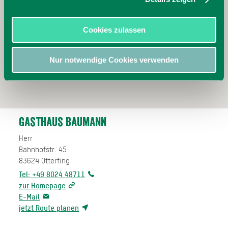
Cookies zulassen
Nur notwendige Cookies verwenden
Gasthaus Baumann
Herr
Bahnhofstr. 45
83624
Otterfing
Tel: +49 8024 48711
zur Homepage
E-Mail
jetzt Route planen