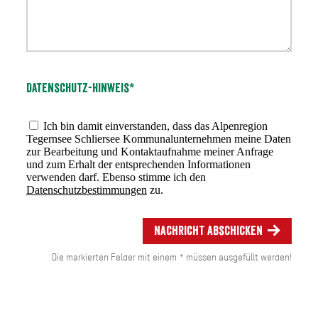
Datenschutz-Hinweis*
Ich bin damit einverstanden, dass das Alpenregion
Tegernsee Schliersee Kommunalunternehmen meine Daten
zur Bearbeitung und Kontaktaufnahme meiner Anfrage
und zum Erhalt der entsprechenden Informationen
verwenden darf. Ebenso stimme ich den
Datenschutzbestimmungen
zu.
Nachricht abschicken
Die markierten Felder mit einem * müssen ausgefüllt werden!