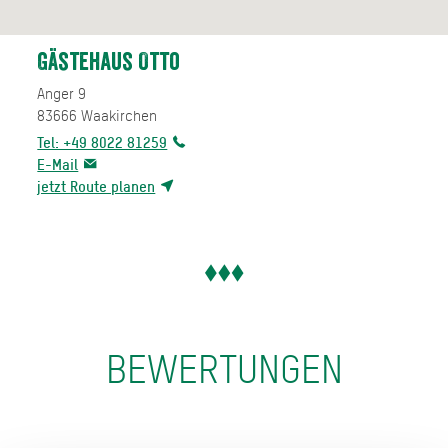
Gästehaus Otto
Anger 9
83666
Waakirchen
Tel: +49 8022 81259
E-Mail
jetzt Route planen
BEWERTUNGEN