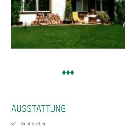
AUSSTATTUNG
Nichtraucher