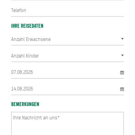
Ihre Reisedaten
Bemerkungen