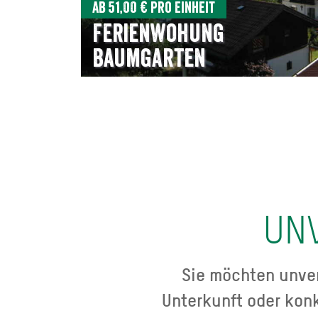
Ab 51,00 € pro Einheit
Ferienwohung
Baumgarten
UN
Sie möchten unver
Unterkunft oder kon