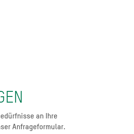
GEN
edürfnisse an Ihre
ser Anfrageformular.