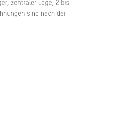
er, zentraler Lage, 2 bis
ohnungen sind nach der