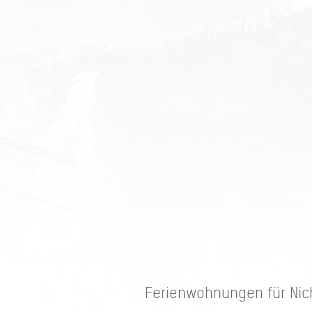
Ferienwohnungen für Nic