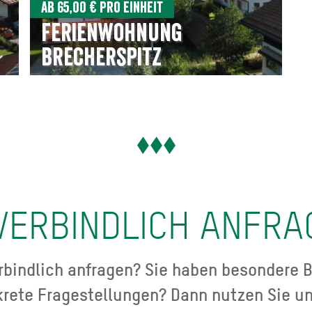
Ab 65,00 € pro Einheit
Ferienwohnung
Brecherspitz
VERBINDLICH ANFRA
bindlich anfragen? Sie haben besondere B
krete Fragestellungen? Dann nutzen Sie un