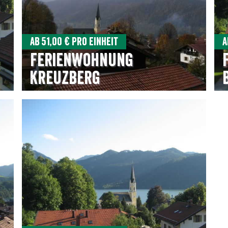
Ab 51,00 € pro Einheit
A
Ferienwohnung
Kreuzberg