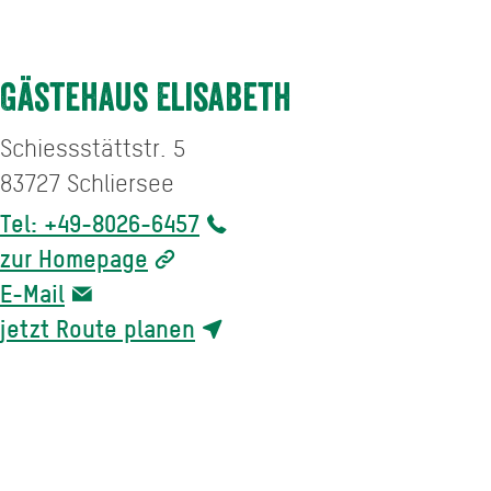
Gästehaus Elisabeth
Schiessstättstr. 5
83727
Schliersee
Tel: +49-8026-6457
zur Homepage
E-Mail
jetzt Route planen