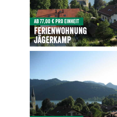
Ab 77,00 € pro Einheit
Ferienwohnung
Jägerkamp