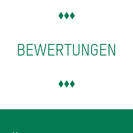
BEWERTUNGEN