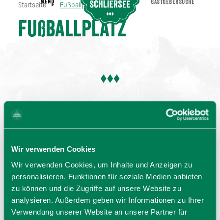
MENU
GASTGEBERSUCHE
Startseite
Fußballplatz
Fußballplatz
Startseite
Fußballplatz
Wir verwenden Cookies
Wir verwenden Cookies, um Inhalte und Anzeigen zu
personalisieren, Funktionen für soziale Medien anbieten
zu können und die Zugriffe auf unsere Website zu
analysieren. Außerdem geben wir Informationen zu Ihrer
Verwendung unserer Website an unsere Partner für