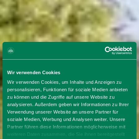
Wir verwenden Cookies
Wir verwenden Cookies, um Inhalte und Anzeigen zu
personalisieren, Funktionen für soziale Medien anbieten
zu können und die Zugriffe auf unsere Website zu
analysieren. Außerdem geben wir Informationen zu Ihrer
Verwendung unserer Website an unsere Partner für
soziale Medien, Werbung und Analysen weiter. Unsere
Partner führen diese Informationen möglicherweise mit
weiteren Daten zusammen, die Sie ihnen bereitgestellt