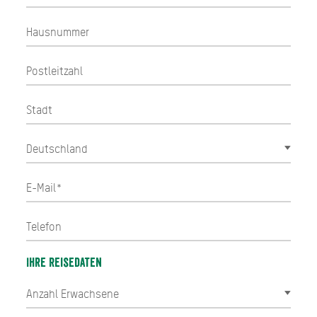
Ihre Reisedaten