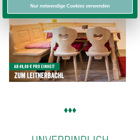
Nur notwendige Cookies verwenden
Ab 49,00 € pro Einheit
Zum Leitnerbachl