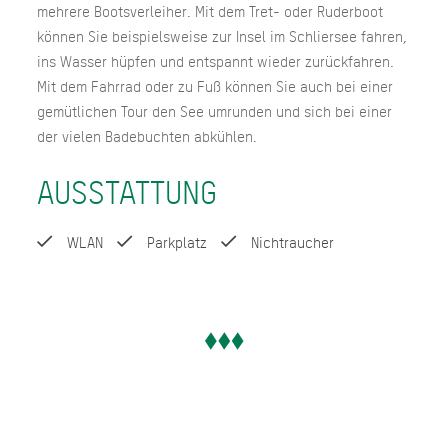
mehrere Bootsverleiher. Mit dem Tret- oder Ruderboot
können Sie beispielsweise zur Insel im Schliersee fahren,
ins Wasser hüpfen und entspannt wieder zurückfahren.
Mit dem Fahrrad oder zu Fuß können Sie auch bei einer
gemütlichen Tour den See umrunden und sich bei einer
der vielen Badebuchten abkühlen.
AUSSTATTUNG
WLAN
Parkplatz
Nichtraucher