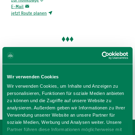
E-Mail
jetzt Route planen
BEWERTUNGEN
Wir verwenden Cookies
Wir verwenden Cookies, um Inhalte und Anzeigen zu
personalisieren, Funktionen für soziale Medien anbieten
zu können und die Zugriffe auf unsere Website zu
analysieren. Außerdem geben wir Informationen zu Ihrer
Verwendung unserer Website an unsere Partner für
soziale Medien, Werbung und Analysen weiter. Unsere
Partner führen diese Informationen möglicherweise mit