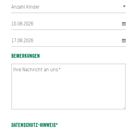
Bemerkungen
Datenschutz-Hinweis*