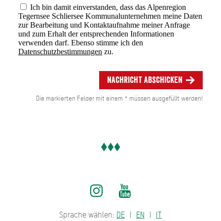
Ich bin damit einverstanden, dass das Alpenregion
Tegernsee Schliersee Kommunalunternehmen meine Daten
zur Bearbeitung und Kontaktaufnahme meiner Anfrage
und zum Erhalt der entsprechenden Informationen
verwenden darf. Ebenso stimme ich den
Datenschutzbestimmungen
zu.
Nachricht abschicken
Die markierten Felder mit einem * müssen ausgefüllt werden!
Sprache wählen:
DE
EN
IT