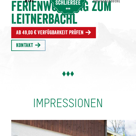
MENU
GASTGEBERSUCHE
Ferienwohnung Zum
Leitnerbachl
Ab 49,00 € Verfügbarkeit prüfen
Kontakt
IMPRESSIONEN