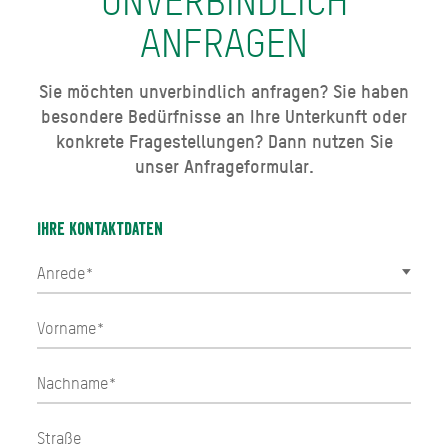
UNVERBINDLICH
ANFRAGEN
Sie möchten unverbindlich anfragen? Sie haben
besondere Bedürfnisse an Ihre Unterkunft oder
konkrete Fragestellungen? Dann nutzen Sie
unser Anfrageformular.
Ihre Kontaktdaten