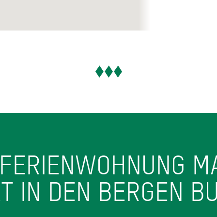
 FERIENWOHNUNG M
KT IN DEN BERGEN B