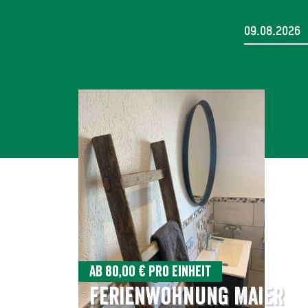
Ab 80,00 € pro Einheit
Ferienwohnung Maier