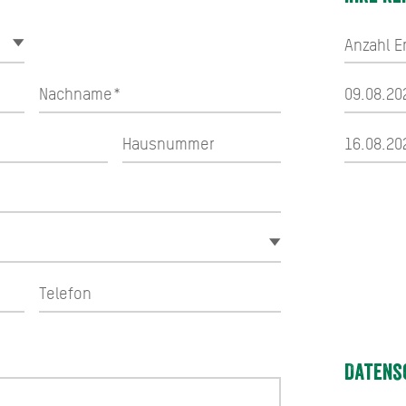
Datens