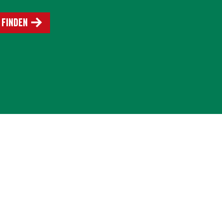
 finden