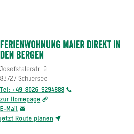
Ferienwohnung Maier direkt in
den Bergen
Josefstalerstr. 9
83727
Schliersee
Tel: +49-8026-9294888
zur Homepage
E-Mail
jetzt Route planen