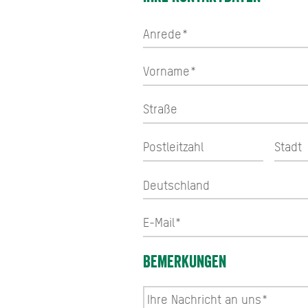
Bemerkungen