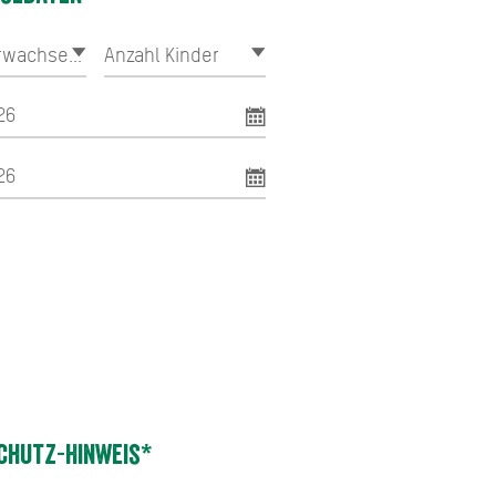
chutz-Hinweis*