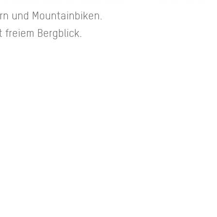
rn und Mountainbiken.
 freiem Bergblick.