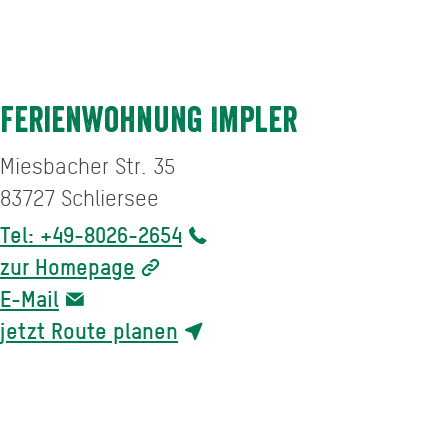
Ferienwohnung Impler
Miesbacher Str. 35
83727
Schliersee
Tel: +49-8026-2654
zur Homepage
E-Mail
jetzt Route planen