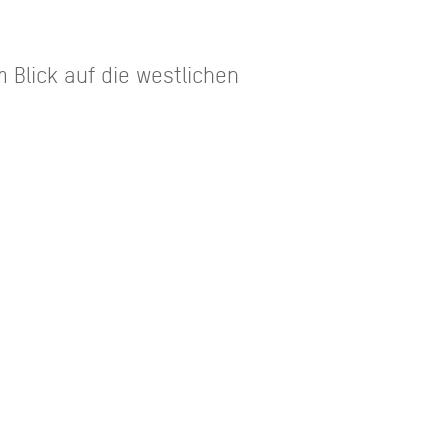
 Blick auf die westlichen