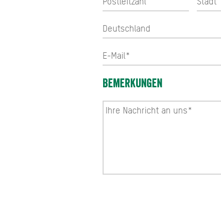
Bemerkungen