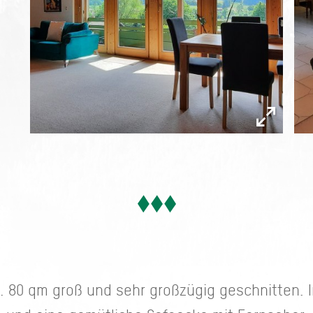
a. 80 qm groß und sehr großzügig geschnitten