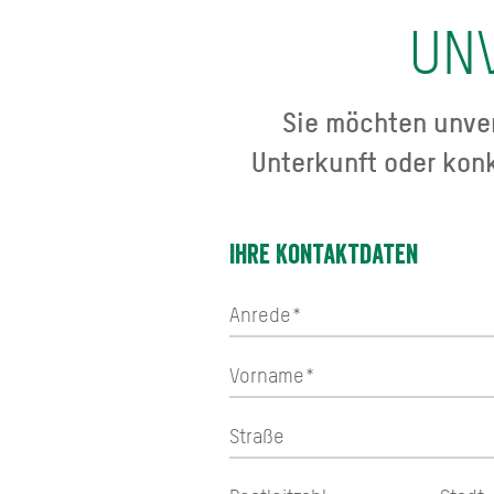
UN
Sie möchten unver
Unterkunft oder kon
Ihre Kontaktdaten