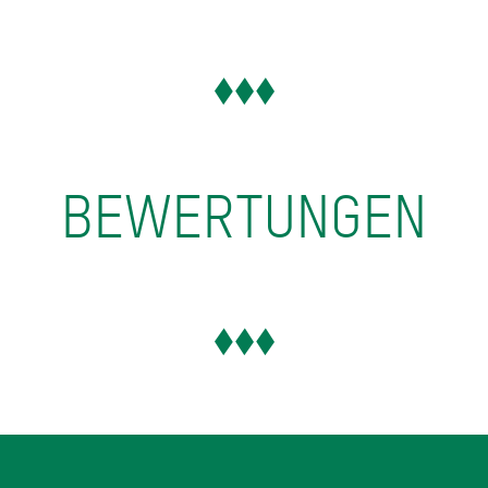
BEWERTUNGEN