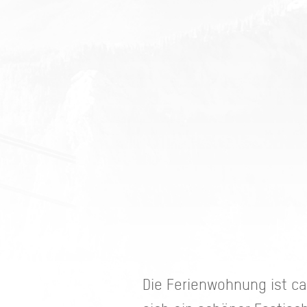
Die Ferienwohnung ist c