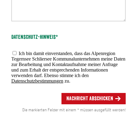
Datenschutz-Hinweis*
Ich bin damit einverstanden, dass das Alpenregion
Tegernsee Schliersee Kommunalunternehmen meine Daten
zur Bearbeitung und Kontaktaufnahme meiner Anfrage
und zum Erhalt der entsprechenden Informationen
verwenden darf. Ebenso stimme ich den
Datenschutzbestimmungen
zu.
Nachricht abschicken
Die markierten Felder mit einem * müssen ausgefüllt werden!