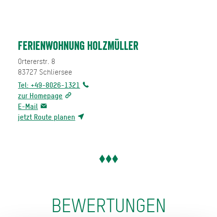
Ferienwohnung Holzmüller
Ortererstr. 8
83727
Schliersee
Tel: +49-8026-1321
zur Homepage
E-Mail
jetzt Route planen
BEWERTUNGEN