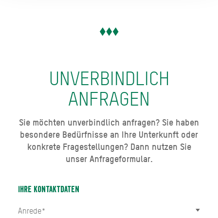
UNVERBINDLICH
ANFRAGEN
Sie möchten unverbindlich anfragen? Sie haben
besondere Bedürfnisse an Ihre Unterkunft oder
konkrete Fragestellungen? Dann nutzen Sie
unser Anfrageformular.
Ihre Kontaktdaten