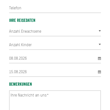
Ihre Reisedaten
Bemerkungen