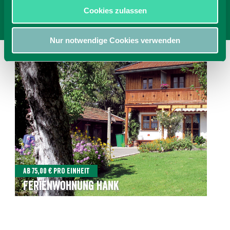
Cookies zulassen
Nur notwendige Cookies verwenden
Ab 75,00 € pro Einheit
Ferienwohnung Hank