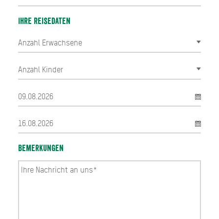
Ihre Reisedaten
Bemerkungen