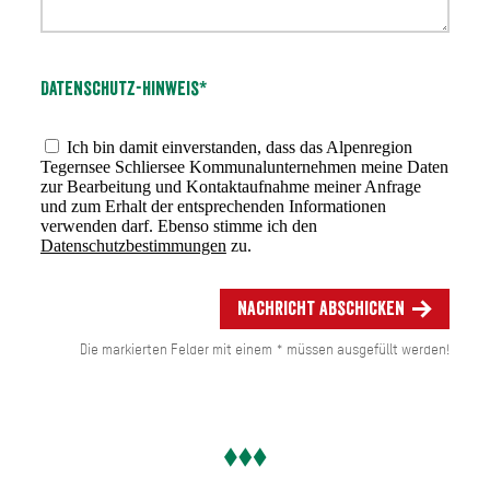
Datenschutz-Hinweis*
Ich bin damit einverstanden, dass das Alpenregion
Tegernsee Schliersee Kommunalunternehmen meine Daten
zur Bearbeitung und Kontaktaufnahme meiner Anfrage
und zum Erhalt der entsprechenden Informationen
verwenden darf. Ebenso stimme ich den
Datenschutzbestimmungen
zu.
Nachricht abschicken
Die markierten Felder mit einem * müssen ausgefüllt werden!