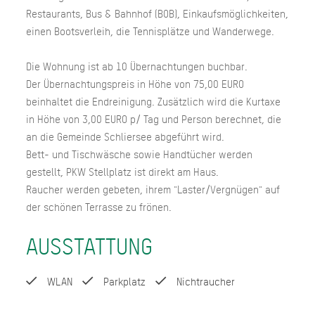
Restaurants, Bus & Bahnhof (BOB), Einkaufsmöglichkeiten,
einen Bootsverleih, die Tennisplätze und Wanderwege.
Die Wohnung ist ab 10 Übernachtungen buchbar.
Der Übernachtungspreis in Höhe von 75,00 EURO
beinhaltet die Endreinigung. Zusätzlich wird die Kurtaxe
in Höhe von 3,00 EURO p/ Tag und Person berechnet, die
an die Gemeinde Schliersee abgeführt wird.
Bett- und Tischwäsche sowie Handtücher werden
gestellt, PKW Stellplatz ist direkt am Haus.
Raucher werden gebeten, ihrem "Laster/Vergnügen" auf
der schönen Terrasse zu frönen.
AUSSTATTUNG
WLAN
Parkplatz
Nichtraucher