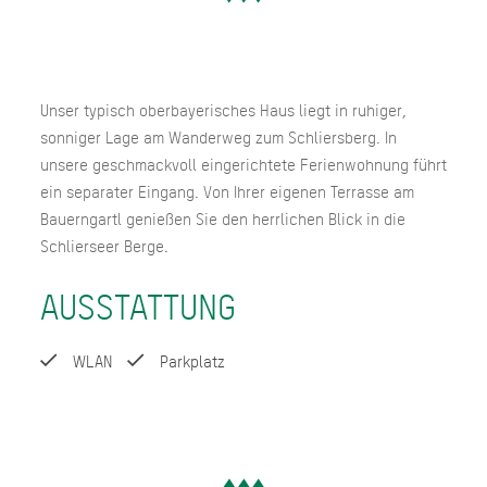
Unser typisch oberbayerisches Haus liegt in ruhiger,
sonniger Lage am Wanderweg zum Schliersberg. In
unsere geschmackvoll eingerichtete Ferienwohnung führt
ein separater Eingang. Von Ihrer eigenen Terrasse am
Bauerngartl genießen Sie den herrlichen Blick in die
Schlierseer Berge.
AUSSTATTUNG
WLAN
Parkplatz