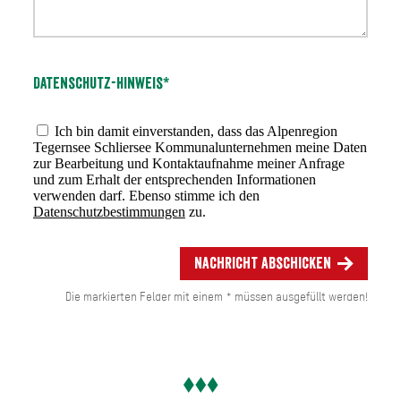
Datenschutz-Hinweis*
Ich bin damit einverstanden, dass das Alpenregion
Tegernsee Schliersee Kommunalunternehmen meine Daten
zur Bearbeitung und Kontaktaufnahme meiner Anfrage
und zum Erhalt der entsprechenden Informationen
verwenden darf. Ebenso stimme ich den
Datenschutzbestimmungen
zu.
Nachricht abschicken
Die markierten Felder mit einem * müssen ausgefüllt werden!