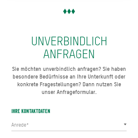
UNVERBINDLICH
ANFRAGEN
Sie möchten unverbindlich anfragen? Sie haben
besondere Bedürfnisse an Ihre Unterkunft oder
konkrete Fragestellungen? Dann nutzen Sie
unser Anfrageformular.
Ihre Kontaktdaten