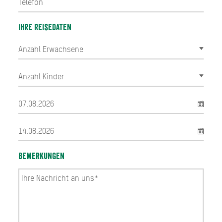
Ihre Reisedaten
Bemerkungen