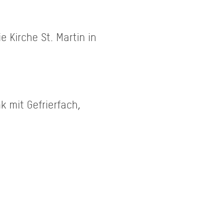
 Kirche St. Martin in
 mit Gefrierfach,