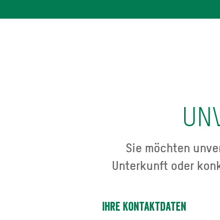
UN
Sie möchten unver
Unterkunft oder kon
Ihre Kontaktdaten