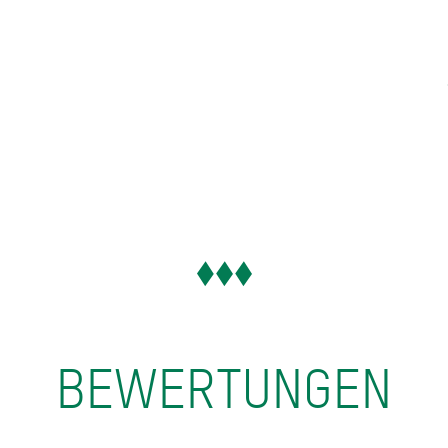
BEWERTUNGEN