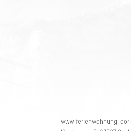
www ferienwohnung-dor