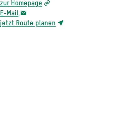
zur Homepage
E-Mail
jetzt Route planen