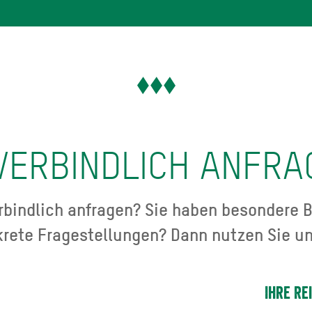
VERBINDLICH ANFRA
bindlich anfragen? Sie haben besondere B
krete Fragestellungen? Dann nutzen Sie un
Ihre Re