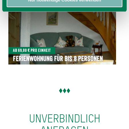
Ab 69,00 € pro Einheit
Ferienwohnung für bis 8 Personen
UNVERBINDLICH