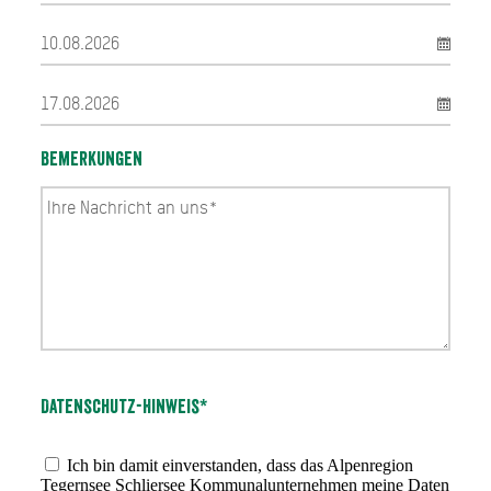
Bemerkungen
Datenschutz-Hinweis*
Ich bin damit einverstanden, dass das Alpenregion
Tegernsee Schliersee Kommunalunternehmen meine Daten