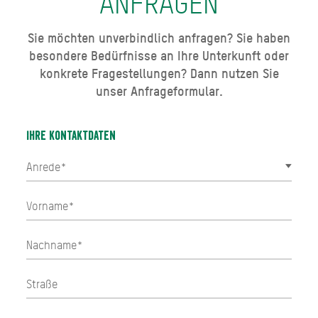
ANFRAGEN
Sie möchten unverbindlich anfragen? Sie haben
besondere Bedürfnisse an Ihre Unterkunft oder
konkrete Fragestellungen? Dann nutzen Sie
unser Anfrageformular.
Ihre Kontaktdaten