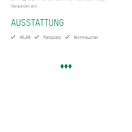
Verweilen ein.
AUSSTATTUNG
WLAN
Parkplatz
Nichtraucher