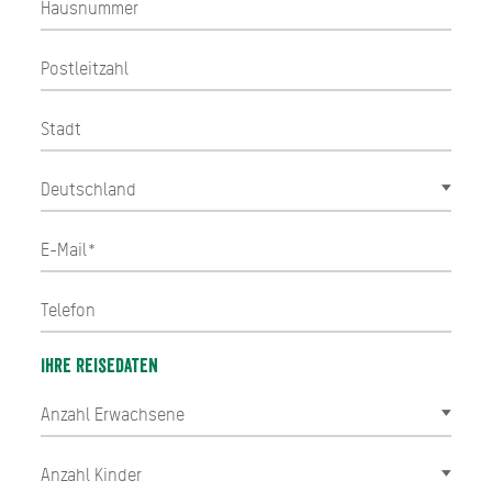
Ihre Reisedaten