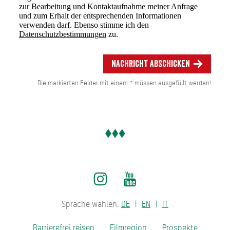
zur Bearbeitung und Kontaktaufnahme meiner Anfrage
und zum Erhalt der entsprechenden Informationen
verwenden darf. Ebenso stimme ich den
Datenschutzbestimmungen
zu.
Nachricht abschicken
Die markierten Felder mit einem * müssen ausgefüllt werden!
Sprache wählen:
DE
EN
IT
Barrierefrei reisen
Filmregion
Prospekte