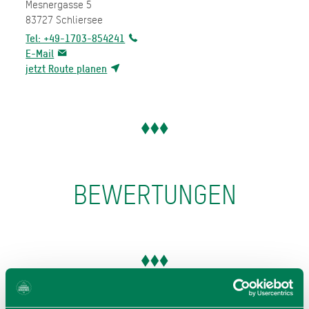
Mesnergasse 5
83727
Schliersee
Tel: +49-1703-854241
E-Mail
jetzt Route planen
BEWERTUNGEN