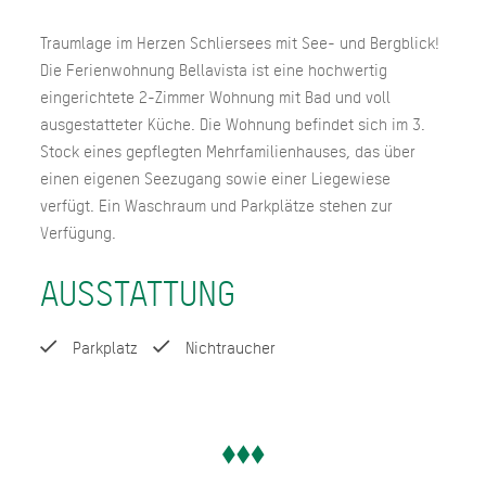
Traumlage im Herzen Schliersees mit See- und Bergblick!
Die Ferienwohnung Bellavista ist eine hochwertig
eingerichtete 2-Zimmer Wohnung mit Bad und voll
ausgestatteter Küche. Die Wohnung befindet sich im 3.
Stock eines gepflegten Mehrfamilienhauses, das über
einen eigenen Seezugang sowie einer Liegewiese
verfügt. Ein Waschraum und Parkplätze stehen zur
Verfügung.
AUSSTATTUNG
Parkplatz
Nichtraucher