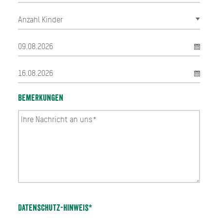
Bemerkungen
Datenschutz-Hinweis*