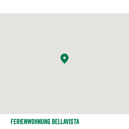
Ferienwohnung Bellavista