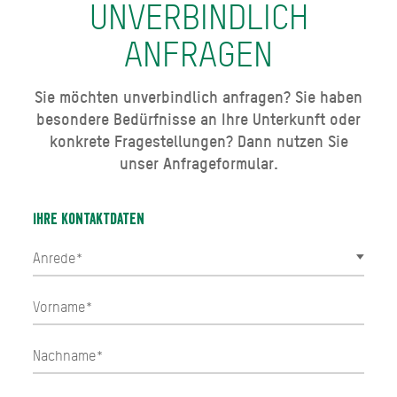
UNVERBINDLICH
ANFRAGEN
Sie möchten unverbindlich anfragen? Sie haben
besondere Bedürfnisse an Ihre Unterkunft oder
konkrete Fragestellungen? Dann nutzen Sie
unser Anfrageformular.
Ihre Kontaktdaten