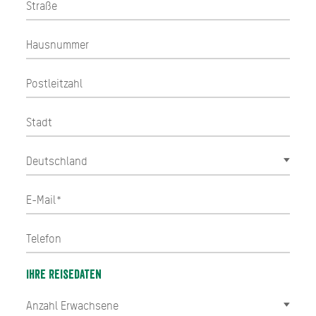
Ihre Reisedaten