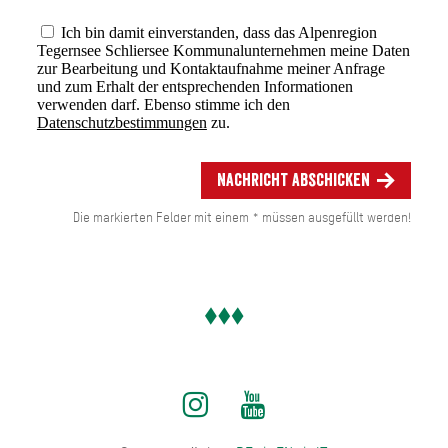
Ich bin damit einverstanden, dass das Alpenregion
Tegernsee Schliersee Kommunalunternehmen meine Daten
zur Bearbeitung und Kontaktaufnahme meiner Anfrage
und zum Erhalt der entsprechenden Informationen
verwenden darf. Ebenso stimme ich den
Datenschutzbestimmungen
zu.
Nachricht abschicken
Die markierten Felder mit einem * müssen ausgefüllt werden!