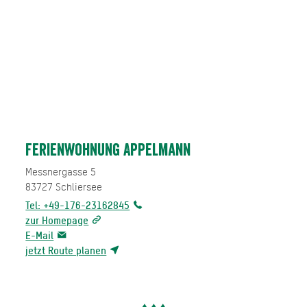
Ferienwohnung Appelmann
Messnergasse 5
83727
Schliersee
Tel: +49-176-23162845
zur Homepage
E-Mail
jetzt Route planen