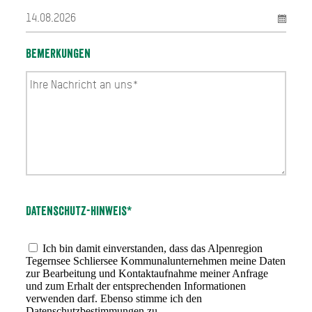
Bemerkungen
Datenschutz-Hinweis*
Ich bin damit einverstanden, dass das Alpenregion
Tegernsee Schliersee Kommunalunternehmen meine Daten
zur Bearbeitung und Kontaktaufnahme meiner Anfrage
und zum Erhalt der entsprechenden Informationen
verwenden darf. Ebenso stimme ich den
Datenschutzbestimmungen
zu.