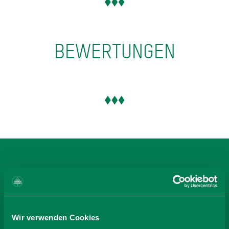
BEWERTUNGEN
BEI FERIENWOHNUNG
APPELMANN BUCHEN
Wir verwenden Cookies