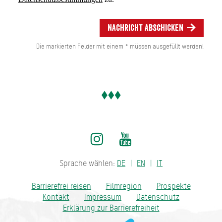
Nachricht abschicken
Die markierten Felder mit einem * müssen ausgefüllt werden!
Sprache wählen:
DE
EN
IT
Barrierefrei reisen
Filmregion
Prospekte
Kontakt
Impressum
Datenschutz
Erklärung zur Barrierefreiheit