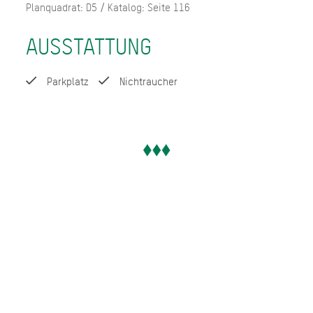
Planquadrat: D5 / Katalog: Seite 116
AUSSTATTUNG
Parkplatz
Nichtraucher