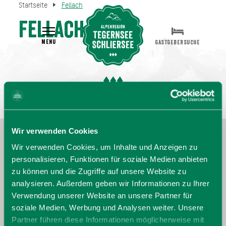
Startseite
Fellach
Fellach
MENU
GASTGEBERSUCHE
Wir verwenden Cookies
Wir verwenden Cookies, um Inhalte und Anzeigen zu
personalisieren, Funktionen für soziale Medien anbieten
zu können und die Zugriffe auf unsere Website zu
analysieren. Außerdem geben wir Informationen zu Ihrer
Verwendung unserer Website an unsere Partner für
soziale Medien, Werbung und Analysen weiter. Unsere
Partner führen diese Informationen möglicherweise mit