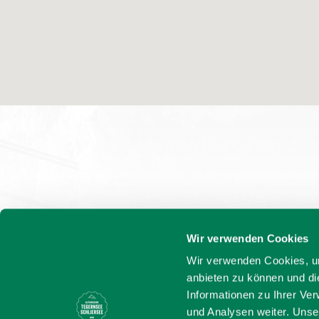
Wir verwenden Cookies
Wir verwenden Cookies, um
anbieten zu können und di
Informationen zu Ihrer Ve
und Analysen weiter. Unse