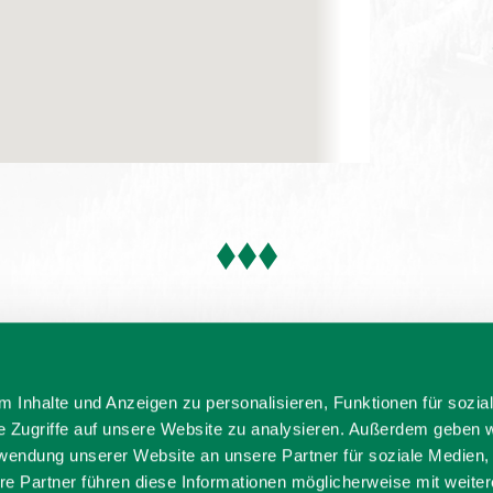
 Inhalte und Anzeigen zu personalisieren, Funktionen für sozia
e Zugriffe auf unsere Website zu analysieren. Außerdem geben w
rwendung unserer Website an unsere Partner für soziale Medien
re Partner führen diese Informationen möglicherweise mit weite