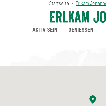
Startseite
Erlkam Johann
Erlkam J
AKTIV SEIN
GENIESSEN