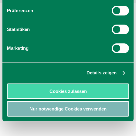
Präferenzen
Statistiken
Marketing
Details zeigen
Cookies zulassen
Nur notwendige Cookies verwenden