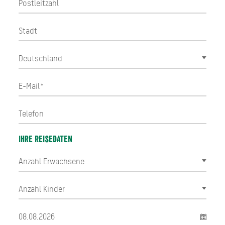
Ihre Reisedaten