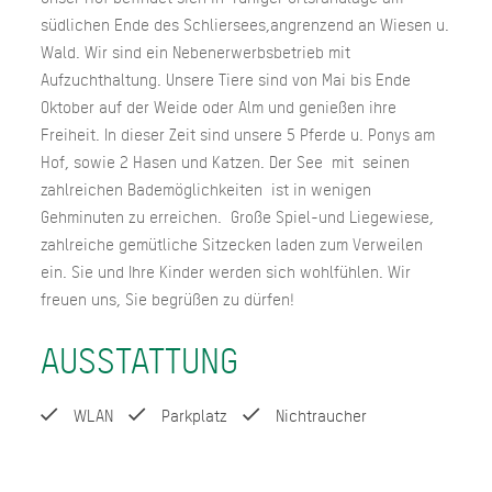
südlichen Ende des Schliersees,angrenzend an Wiesen u.
Wald. Wir sind ein Nebenerwerbsbetrieb mit
Aufzuchthaltung. Unsere Tiere sind von Mai bis Ende
Oktober auf der Weide oder Alm und genießen ihre
Freiheit. In dieser Zeit sind unsere 5 Pferde u. Ponys am
Hof, sowie 2 Hasen und Katzen. Der See mit seinen
zahlreichen Bademöglichkeiten ist in wenigen
Gehminuten zu erreichen. Große Spiel-und Liegewiese,
zahlreiche gemütliche Sitzecken laden zum Verweilen
ein. Sie und Ihre Kinder werden sich wohlfühlen. Wir
freuen uns, Sie begrüßen zu dürfen!
AUSSTATTUNG
WLAN
Parkplatz
Nichtraucher