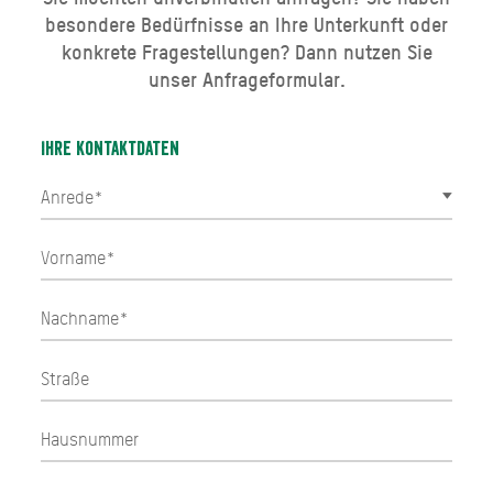
besondere Bedürfnisse an Ihre Unterkunft oder
konkrete Fragestellungen? Dann nutzen Sie
unser Anfrageformular.
Ihre Kontaktdaten