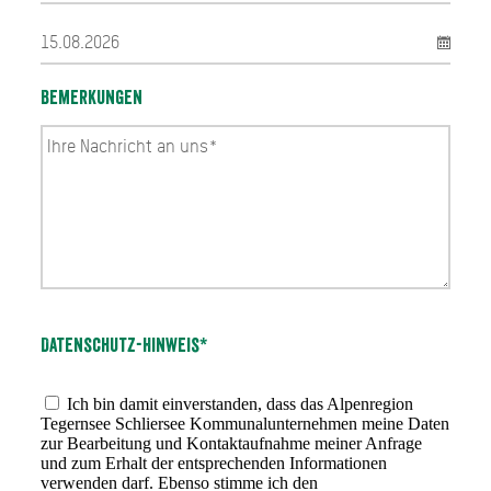
Bemerkungen
Datenschutz-Hinweis*
Ich bin damit einverstanden, dass das Alpenregion
Tegernsee Schliersee Kommunalunternehmen meine Daten
zur Bearbeitung und Kontaktaufnahme meiner Anfrage
und zum Erhalt der entsprechenden Informationen
verwenden darf. Ebenso stimme ich den