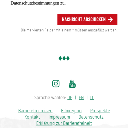
Datenschutzbestimmungen
zu.
Nachricht abschicken
Die markierten Felder mit einem * müssen ausgefüllt werden!
Sprache wählen:
DE
EN
IT
Barrierefrei reisen
Filmregion
Prospekte
Kontakt
Impressum
Datenschutz
Erklärung zur Barrierefreiheit