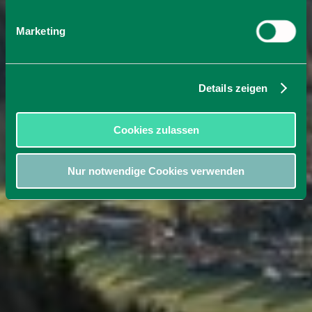
Marketing
Details zeigen
Cookies zulassen
Nur notwendige Cookies verwenden