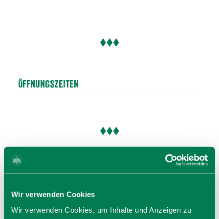
Öffnungszeiten
Wir verwenden Cookies
Wir verwenden Cookies, um Inhalte und Anzeigen zu