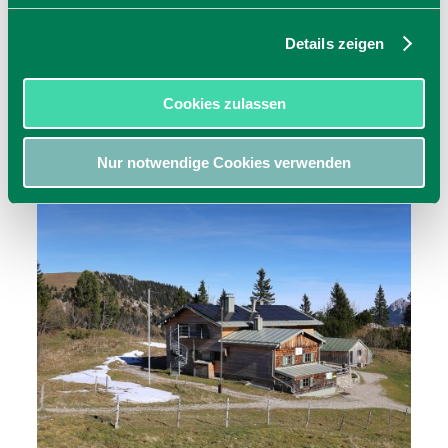
Details zeigen
Cookies zulassen
Nur notwendige Cookies verwenden