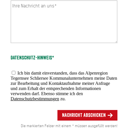
Datenschutz-Hinweis*
Ich bin damit einverstanden, dass das Alpenregion
Tegernsee Schliersee Kommunalunternehmen meine Daten
zur Bearbeitung und Kontaktaufnahme meiner Anfrage
und zum Erhalt der entsprechenden Informationen
verwenden darf. Ebenso stimme ich den
Datenschutzbestimmungen
zu.
Nachricht abschicken
Die markierten Felder mit einem * müssen ausgefüllt werden!