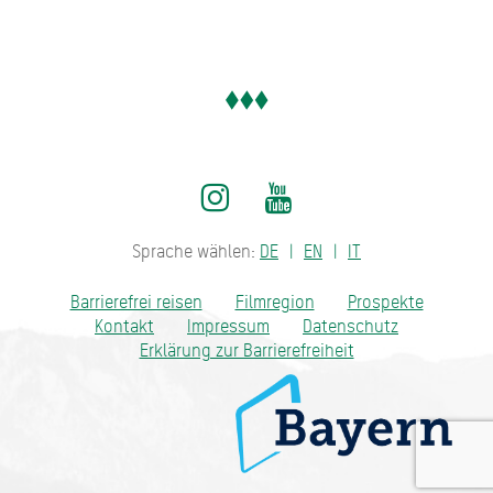
Sprache wählen:
DE
EN
IT
Barrierefrei reisen
Filmregion
Prospekte
Kontakt
Impressum
Datenschutz
Erklärung zur Barrierefreiheit
Bayern - traditionell anders