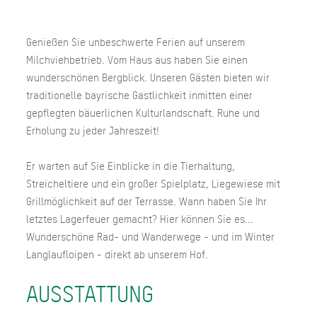
Genießen Sie unbeschwerte Ferien auf unserem
Milchviehbetrieb. Vom Haus aus haben Sie einen
wunderschönen Bergblick. Unseren Gästen bieten wir
traditionelle bayrische Gastlichkeit inmitten einer
gepflegten bäuerlichen Kulturlandschaft. Ruhe und
Erholung zu jeder Jahreszeit!
Er warten auf Sie Einblicke in die Tierhaltung,
Streicheltiere und ein großer Spielplatz, Liegewiese mit
Grillmöglichkeit auf der Terrasse. Wann haben Sie Ihr
letztes Lagerfeuer gemacht? Hier können Sie es...
Wunderschöne Rad- und Wanderwege - und im Winter
Langlaufloipen - direkt ab unserem Hof.
AUSSTATTUNG