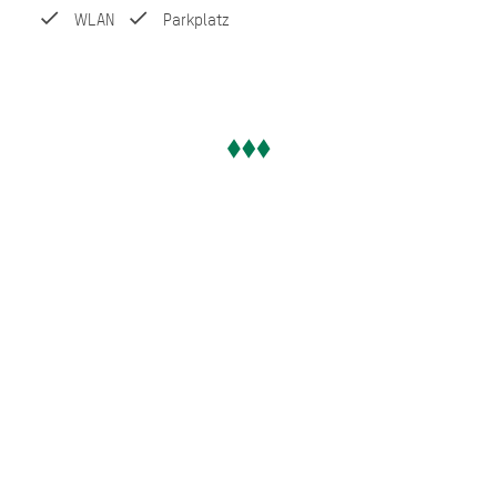
WLAN
Parkplatz