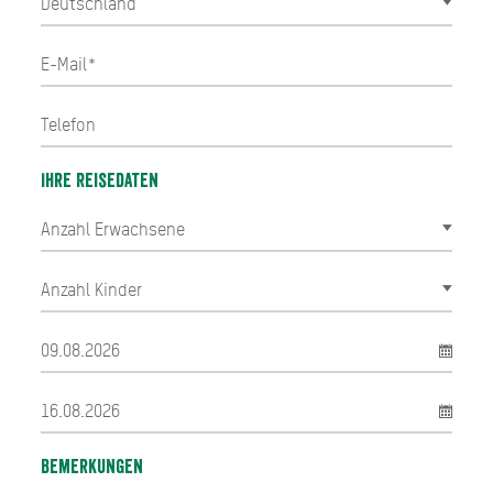
Ihre Reisedaten
Bemerkungen