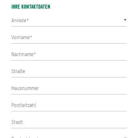
Ihre Kontaktdaten