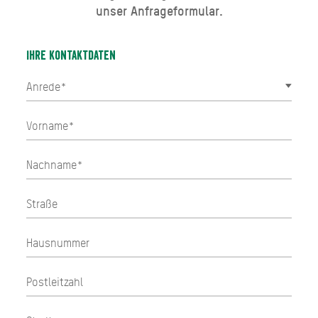
unser Anfrageformular.
Ihre Kontaktdaten