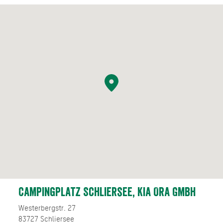
Campingplatz Schliersee, Kia Ora Gmbh
Westerbergstr. 27
83727
Schliersee