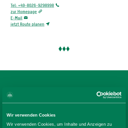
Tel: +49-8026-9298998
zur Homepage
E-Mail
jetzt Route planen
BEI CAMPINGPLATZ
SCHLIERSEE, KIA ORA
GMBH BUCHEN
Wir verwenden Cookies
Wir verwenden Cookies, um Inhalte und Anzeigen zu