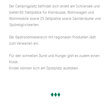
Der Campingplatz befindet sich direkt am Schliersee und
bietet 60 Stellplätze für Kleinbusse, Wohnwagen und
Wohnmobile sowie 25 Zeltplätze sowie Sanitärräume und
Spülmöglichkeiten.
Der Gastronomiebereich mit regionalen Produkten lädt
zum Verweilen ein.
Für den schnellen Durst und Hunger gibt es zudem einen
Kiosk.
Kinder können sich am Spielplatz austoben.