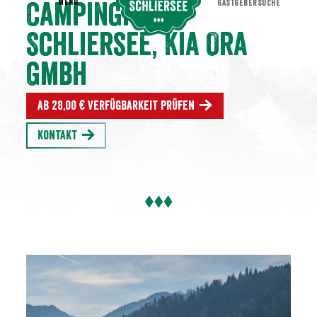
MENU
GASTGEBERSUCHE
Campingplatz
Schliersee, Kia Ora
Gmbh
Ab 28,00 € Verfügbarkeit prüfen
Kontakt