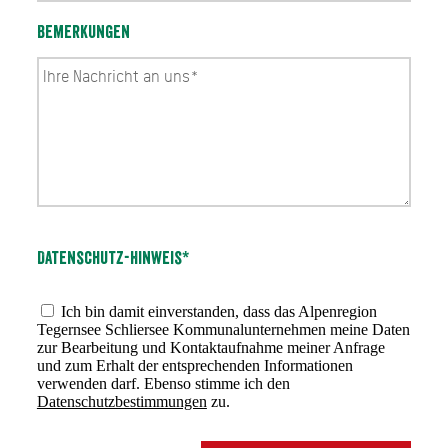
Bemerkungen
Datenschutz-Hinweis*
Ich bin damit einverstanden, dass das Alpenregion
Tegernsee Schliersee Kommunalunternehmen meine Daten
zur Bearbeitung und Kontaktaufnahme meiner Anfrage
und zum Erhalt der entsprechenden Informationen
verwenden darf. Ebenso stimme ich den
Datenschutzbestimmungen
zu.