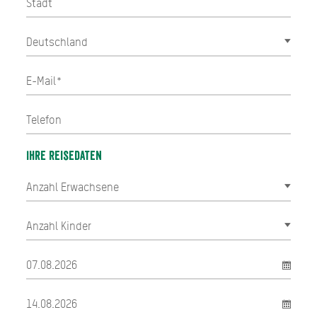
Ihre Reisedaten