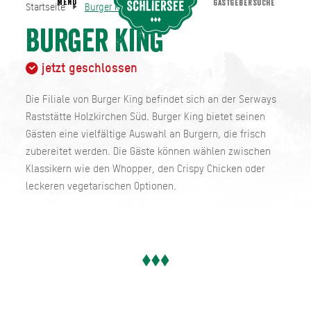
MENU
GASTGEBERSUCHE
Startseite
Burger King
Burger King
Startseite
Burger King
jetzt geschlossen
Die Filiale von Burger King befindet sich an der Serways
Raststätte Holzkirchen Süd. Burger King bietet seinen
Gästen eine vielfältige Auswahl an Burgern, die frisch
zubereitet werden. Die Gäste können wählen zwischen
Klassikern wie den Whopper, den Crispy Chicken oder
leckeren vegetarischen Optionen.