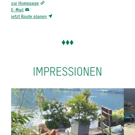
zur Homepage
E-Mail
jetzt Route planen
IMPRESSIONEN