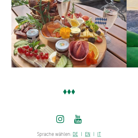
Sprache wählen:
DE
EN
IT