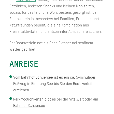
Getränken, leckeren Snacks und kleinen Mahlzeiten,
sodass für das leibliche Wohl bestens gesorgt ist. Der
Bootsverleih ist besonders bei Familien, Freunden und
Naturfreunden beliebt, die eine Kombination aus
Freizeitaktivitäten und entspannter Atmosphäre suchen.
Der Bootsverleih hat bis Ende Oktober bei schönem
Wetter geöffnet.
ANREISE
Vom Bahnhof Schliersee ist es ein ca. 5-minütiger
Fußweg in Richtung See bis Sie den Bootsverleih
erreichen
Parkmöglichkeiten gibt es bei der
Vitalwelt
oder am
Bahnhof Schliersee