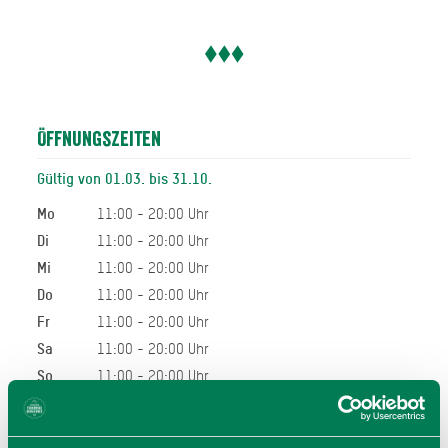
Öffnungszeiten
Gültig von 01.03. bis 31.10.
Mo
11:00 - 20:00 Uhr
Di
11:00 - 20:00 Uhr
Mi
11:00 - 20:00 Uhr
Do
11:00 - 20:00 Uhr
Fr
11:00 - 20:00 Uhr
Sa
11:00 - 20:00 Uhr
So
11:00 - 20:00 Uhr
11:00 - 20:00 Uhr