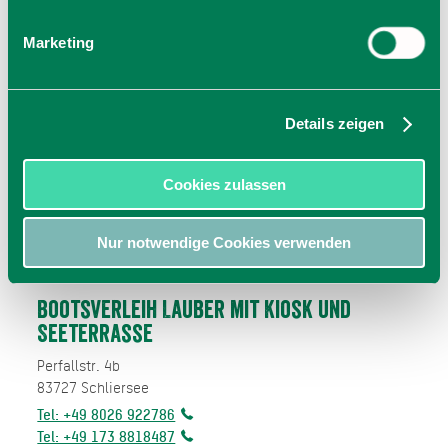
Marketing
Details zeigen
Cookies zulassen
Nur notwendige Cookies verwenden
Bootsverleih Lauber mit Kiosk und
Seeterrasse
Perfallstr. 4b
83727
Schliersee
Tel: +49 8026 922786
Tel: +49 173 8818487