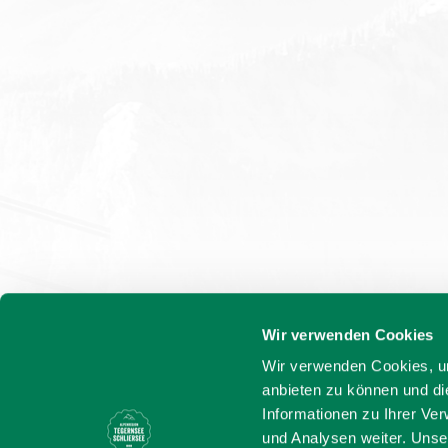
Wir verwenden Cookies
Wir verwenden Cookies, um
anbieten zu können und di
Informationen zu Ihrer Ve
und Analysen weiter. Unse