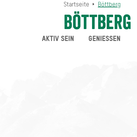
Startseite
Böttberg
Böttberg
AKTIV SEIN
GENIESSEN