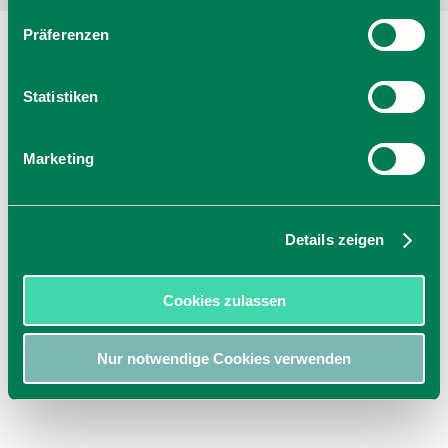
Präferenzen
Statistiken
Marketing
Details zeigen
Cookies zulassen
Nur notwendige Cookies verwenden