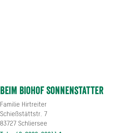
Beim Biohof Sonnenstatter
Familie Hirtreiter
Schießstättstr. 7
83727
Schliersee