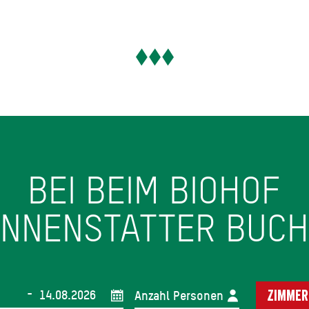
BEI BEIM BIOHOF
NNENSTATTER BUC
-
Anzahl Personen
Zimmer