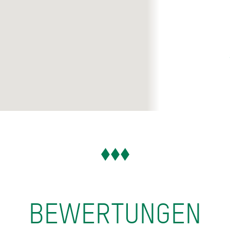
BEWERTUNGEN