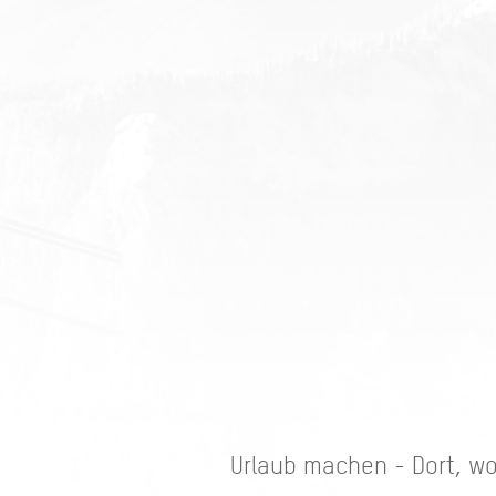
Urlaub machen - Dort, w