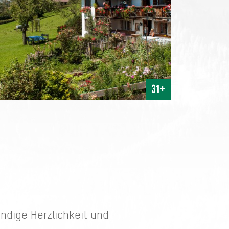
31+
ndige Herzlichkeit und