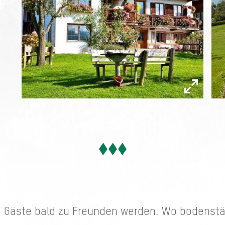
o Gäste bald zu Freunden werden. Wo bodenstä