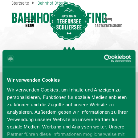
Startseite
Bahnhof Otterfing
Bahnhof Otterfing
MENU
GASTGEBERSUCHE
Wir verwenden Cookies
Wir verwenden Cookies, um Inhalte und Anzeigen zu
personalisieren, Funktionen für soziale Medien anbieten
zu können und die Zugriffe auf unsere Website zu
analysieren. Außerdem geben wir Informationen zu Ihrer
Verwendung unserer Website an unsere Partner für
soziale Medien, Werbung und Analysen weiter. Unsere
Partner führen diese Informationen möglicherweise mit