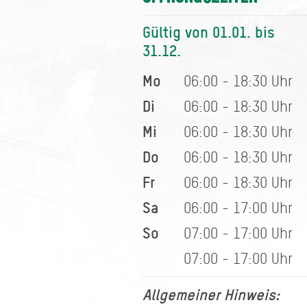
Gültig von 01.01. bis
31.12.
Mo
06:00 - 18:30 Uhr
Di
06:00 - 18:30 Uhr
Mi
06:00 - 18:30 Uhr
Do
06:00 - 18:30 Uhr
Fr
06:00 - 18:30 Uhr
Sa
06:00 - 17:00 Uhr
So
07:00 - 17:00 Uhr
07:00 - 17:00 Uhr
Allgemeiner Hinweis: