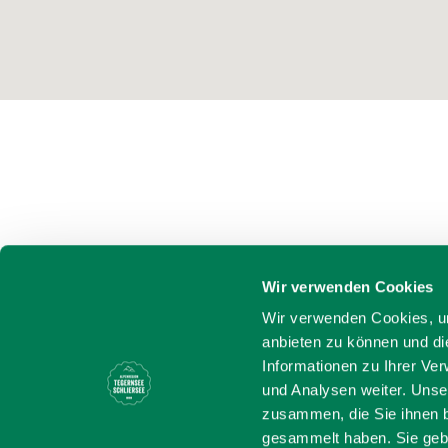
Wir verwenden Cookies
Wir verwenden Cookies, um
anbieten zu können und di
Informationen zu Ihrer Ve
und Analysen weiter. Unse
zusammen, die Sie ihnen b
gesammelt haben. Sie gebe