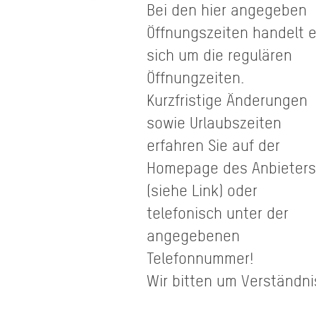
Bei den hier angegeben
Öffnungszeiten handelt 
sich um die regulären
Öffnungzeiten.
Kurzfristige Änderungen
sowie Urlaubszeiten
erfahren Sie auf der
Homepage des Anbieters
(siehe Link) oder
telefonisch unter der
angegebenen
Telefonnummer!
Wir bitten um Verständni