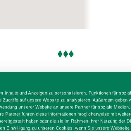
 Inhalte und Anzeigen zu personalisieren, Funktionen für sozia
e Zugriffe auf unsere Website zu analysieren. Außerdem geben w
rwendung unserer Website an unsere Partner für soziale Medien
re Partner führen diese Informationen möglicherweise mit weite
ereitgestellt haben oder die sie im Rahmen Ihrer Nutzung der D
n Einwilligung zu unseren Cookies, wenn Sie unsere Webseite 