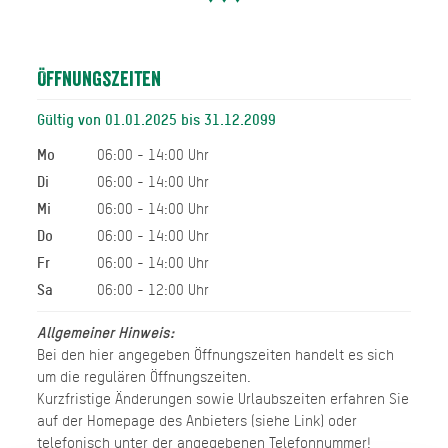
Öffnungszeiten
Gültig von 01.01.2025 bis 31.12.2099
Mo
06:00 - 14:00 Uhr
Di
06:00 - 14:00 Uhr
Mi
06:00 - 14:00 Uhr
Do
06:00 - 14:00 Uhr
Fr
06:00 - 14:00 Uhr
Sa
06:00 - 12:00 Uhr
Allgemeiner Hinweis:
Bei den hier angegeben Öffnungszeiten handelt es sich
um die regulären Öffnungszeiten.
Kurzfristige Änderungen sowie Urlaubszeiten erfahren Sie
auf der Homepage des Anbieters (siehe Link) oder
telefonisch unter der angegebenen Telefonnummer!