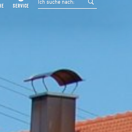
HE
SERVICE