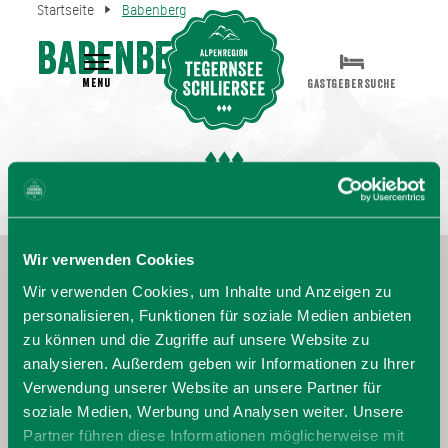
Startseite
Babenberg
Babenberg
MENU
GASTGEBERSUCHE
Wir verwenden Cookies
Wir verwenden Cookies, um Inhalte und Anzeigen zu
personalisieren, Funktionen für soziale Medien anbieten
zu können und die Zugriffe auf unsere Website zu
analysieren. Außerdem geben wir Informationen zu Ihrer
Verwendung unserer Website an unsere Partner für
soziale Medien, Werbung und Analysen weiter. Unsere
Partner führen diese Informationen möglicherweise mit