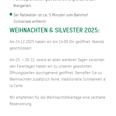
Biergarten.
Der Ratskeller ist ca. 5 Minuten vom Bahnhof
Schliersee entfernt.
WEIHNACHTEN & SILVESTER 2025:
Am 24.12.2025 haben wir bis 14:00 Uhr geöffnet. Abends
geschlossen!
Am 25. + 26.12. sowie an allen weiteren Tagen zwischen
den Feiertagen haben wir zu unseren gewohnten
Öffnungszeiten durchgehend geöffnet. Genießen Sie zu
Weihnachten zusätzlich feine, traditionelle Schmankerl à
la Carte.
Wir empfehlen für die Weihnachtsfeiertage eine zeitnahe
Reservierung.