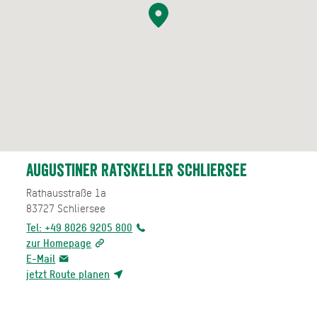
Augustiner Ratskeller Schliersee
Rathausstraße 1a
83727
Schliersee
Tel: +49 8026 9205 800
zur Homepage
E-Mail
jetzt Route planen