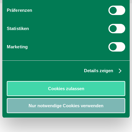
Präferenzen
Statistiken
Marketing
Details zeigen
Cookies zulassen
Nur notwendige Cookies verwenden