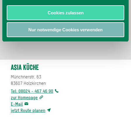
Cookies zulassen
Nur notwendige Cookies verwenden
Asia Küche
Münchnerstr. 63
83607
Holzkirchen
Tel: 08024 - 467 46 90
zur Homepage
E-Mail
jetzt Route planen