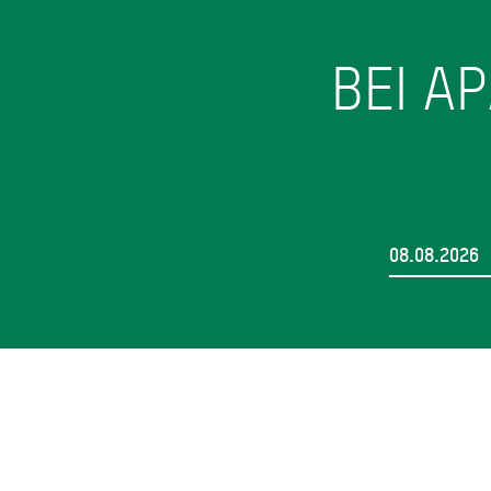
BEI A