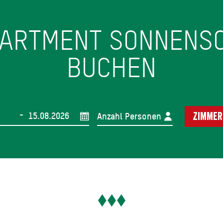
PARTMENT SONNEN
BUCHEN
-
Anzahl Personen
Zimmer