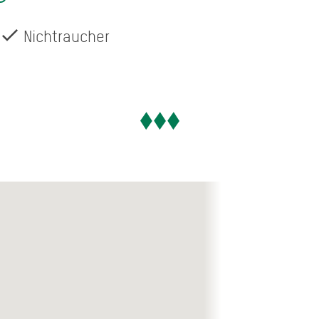
Nichtraucher