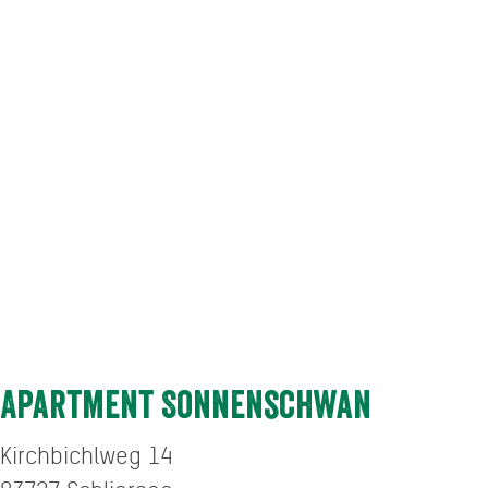
Apartment Sonnenschwan
Kirchbichlweg 14