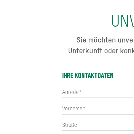
UN
Sie möchten unver
Unterkunft oder kon
Ihre Kontaktdaten