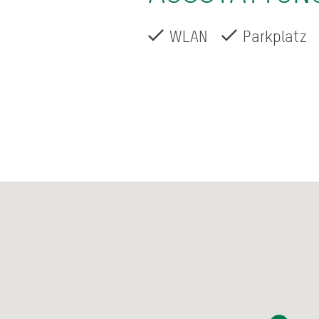
WLAN
Parkplatz