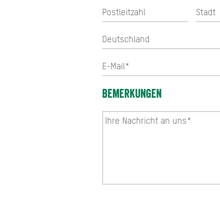
Bemerkungen