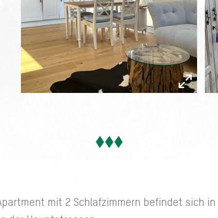
Apartment mit 2 Schlafzimmern befindet sich in