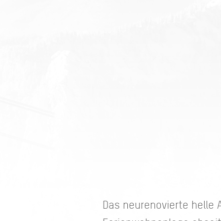
Das neurenovierte helle 