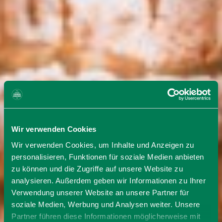
Wir verwenden Cookies
Wir verwenden Cookies, um Inhalte und Anzeigen zu
personalisieren, Funktionen für soziale Medien anbieten
zu können und die Zugriffe auf unsere Website zu
analysieren. Außerdem geben wir Informationen zu Ihrer
Verwendung unserer Website an unsere Partner für
soziale Medien, Werbung und Analysen weiter. Unsere
Partner führen diese Informationen möglicherweise mit