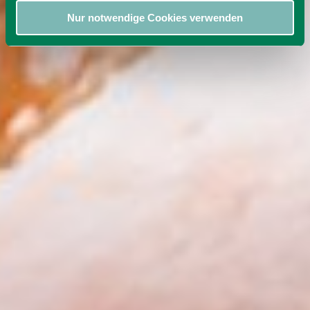
Nur notwendige Cookies verwenden