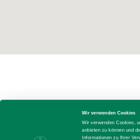
Wir verwenden Cookies
Wir verwenden Cookies, um
anbieten zu können und di
Informationen zu Ihrer Ve