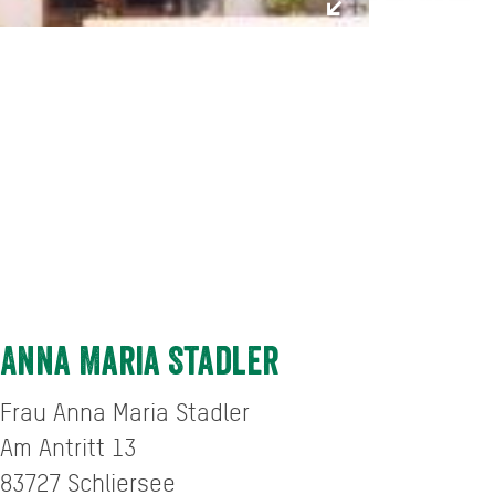
Anna Maria Stadler
Frau Anna Maria Stadler
Am Antritt 13
83727
Schliersee