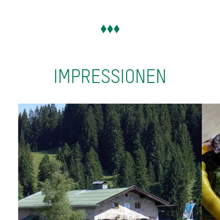
IMPRESSIONEN