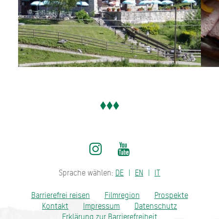
Sprache wählen:
DE
EN
IT
Barrierefrei reisen
Filmregion
Prospekte
Kontakt
Impressum
Datenschutz
Erklärung zur Barrierefreiheit