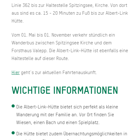
Linie 362 bis zur Haltestelle Spitzingsee, Kirche. Von dort
aus sind es ca. 15 - 20 Minuten zu Fuß bis zur Albert-Link
Hütte.
Vom 01. Mai bis 01. November verkehr stündlich ein
Wanderbus zwischen Spitzingsee Kirche und dem
Forsthaus Valepp. Die Albert-Link-Hütte ist ebenfalls eine
Haltestelle auf dieser Route.
Hier
geht´s zur aktuellen Fahrtenauskunft.
WICHTIGE INFORMATIONEN
Die Albert-Link-Hütte bietet sich perfekt als kleine
Wanderung mit der Familie an. Vor Ort finden Sie
Wiesen, einen Bach und einen Spielplatz.
Die Hütte bietet zudem Übernachtungsmöglichkeiten in