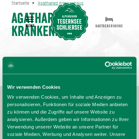
Startseite
Agatharied Krankenhaus
Agatharied
MENU
GASTGEBERSUCHE
Krankenhaus
Wir verwenden Cookies
Wir verwenden Cookies, um Inhalte und Anzeigen zu
personalisieren, Funktionen für soziale Medien anbieten
zu können und die Zugriffe auf unsere Website zu
analysieren. Außerdem geben wir Informationen zu Ihrer
Verwendung unserer Website an unsere Partner für
soziale Medien, Werbung und Analysen weiter. Unsere