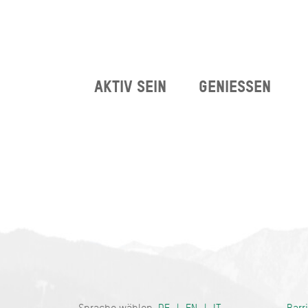
AKTIV SEIN
GENIESSEN
Bayern - tra