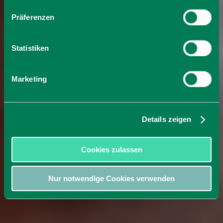
Präferenzen
Statistiken
Marketing
Details zeigen
Cookies zulassen
Nur notwendige Cookies verwenden